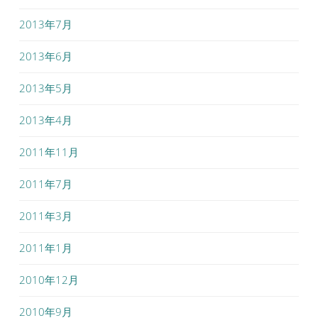
2013年7月
2013年6月
2013年5月
2013年4月
2011年11月
2011年7月
2011年3月
2011年1月
2010年12月
2010年9月