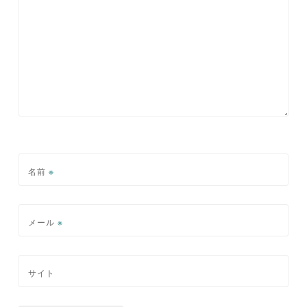
名前
※
メール
※
サイト