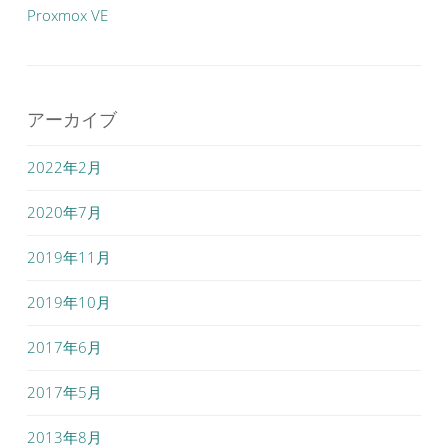
Proxmox VE
アーカイブ
2022年2月
2020年7月
2019年11月
2019年10月
2017年6月
2017年5月
2013年8月