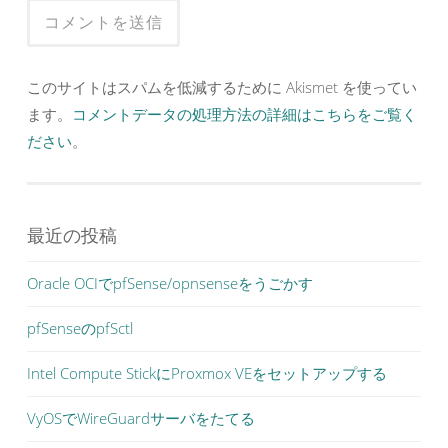
このサイトはスパムを低減するために Akismet を使ってい
ます。
コメントデータの処理方法の詳細はこちらをご覧く
ださい
。
最近の投稿
Oracle OCIでpfSense/opnsenseをうごかす
pfSenseのpfSctl
Intel Compute StickにProxmox VEをセットアップする
VyOSでWireGuardサーバをたてる