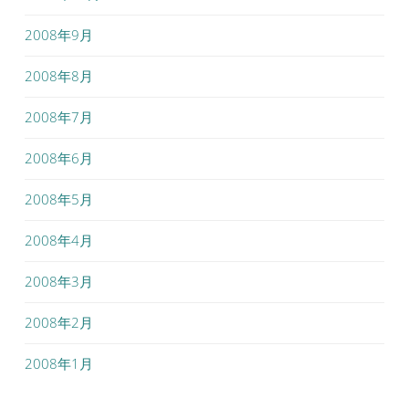
2008年9月
2008年8月
2008年7月
2008年6月
2008年5月
2008年4月
2008年3月
2008年2月
2008年1月