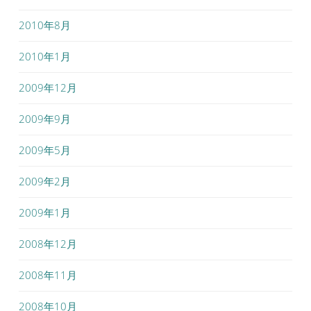
2010年8月
2010年1月
2009年12月
2009年9月
2009年5月
2009年2月
2009年1月
2008年12月
2008年11月
2008年10月