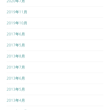
2020年7月
2019年11月
2019年10月
2017年6月
2017年5月
2013年8月
2013年7月
2013年6月
2013年5月
2013年4月