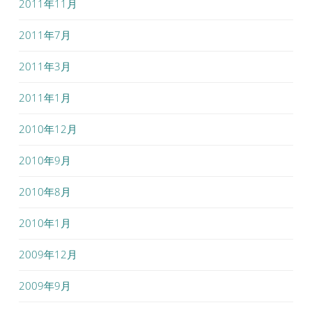
2011年11月
2011年7月
2011年3月
2011年1月
2010年12月
2010年9月
2010年8月
2010年1月
2009年12月
2009年9月