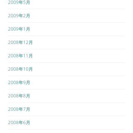
2009年5月
2009年2月
2009年1月
2008年12月
2008年11月
2008年10月
2008年9月
2008年8月
2008年7月
2008年6月