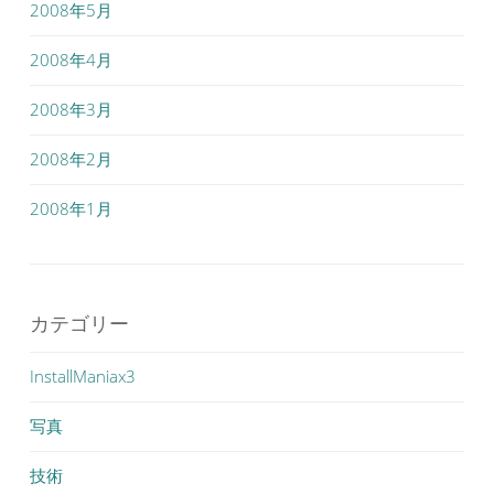
2008年5月
2008年4月
2008年3月
2008年2月
2008年1月
カテゴリー
InstallManiax3
写真
技術