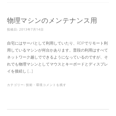
物理マシンのメンテナンス用
投稿日:
2013年7月14日
自宅にはサーバとして利用していたり、RDPでリモート利
用しているマシンが何台かあります。普段の利用はすべて
ネットワーク越しでできるようになっているのですが、そ
れでも物理マシンとしてマウスとキーボードとディスプレ
イを接続し […]
カテゴリー:
技術
・
環境
コメントを残す