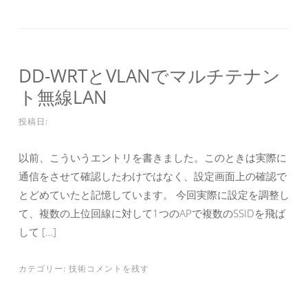
DD-WRTとVLANでマルチテナン
ト無線LAN
投稿日:
以前、こういうエントリを書きました。このときは実際に
通信をさせて確認したわけではなく、設定画面上の確認で
とどめていたと記憶しています。 今回実際に設定を調整し
て、複数の上位回線に対して1つのAPで複数のSSIDを飛ば
して […]
カテゴリー:
技術
コメントを残す