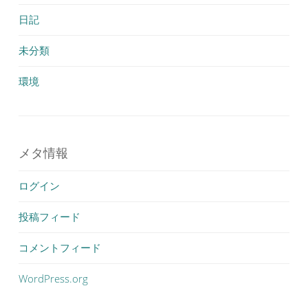
日記
未分類
環境
メタ情報
ログイン
投稿フィード
コメントフィード
WordPress.org