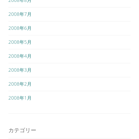
2008年8月
2008年7月
2008年6月
2008年5月
2008年4月
2008年3月
2008年2月
2008年1月
カテゴリー