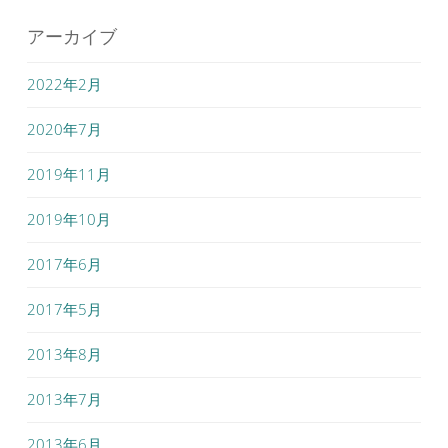
アーカイブ
2022年2月
2020年7月
2019年11月
2019年10月
2017年6月
2017年5月
2013年8月
2013年7月
2013年6月