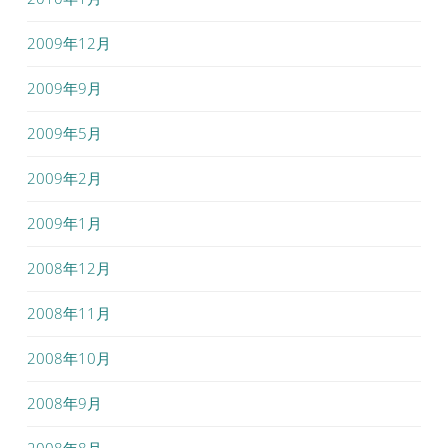
2009年12月
2009年9月
2009年5月
2009年2月
2009年1月
2008年12月
2008年11月
2008年10月
2008年9月