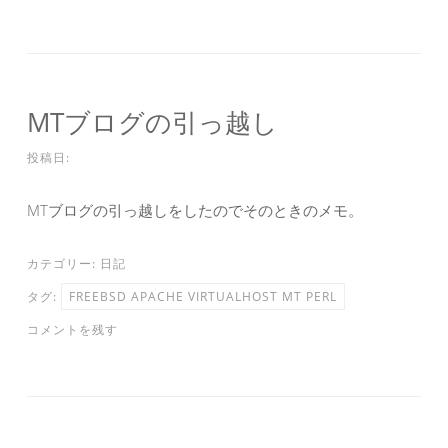
MTブログの引っ越し
投稿日:
MTブログの引っ越しをしたのでそのときのメモ。
カテゴリー:
日記
タグ:
FREEBSD APACHE VIRTUALHOST MT PERL
コメントを残す