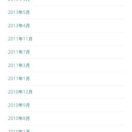
2013年5月
2013年4月
2011年11月
2011年7月
2011年3月
2011年1月
2010年12月
2010年9月
2010年8月
2010年1月