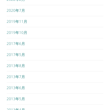
2020年7月
2019年11月
2019年10月
2017年6月
2017年5月
2013年8月
2013年7月
2013年6月
2013年5月
2013年4月