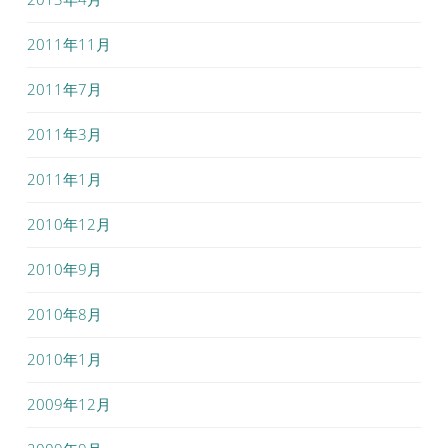
2011年11月
2011年7月
2011年3月
2011年1月
2010年12月
2010年9月
2010年8月
2010年1月
2009年12月