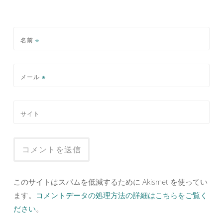
名前
※
メール
※
サイト
このサイトはスパムを低減するために Akismet を使ってい
ます。
コメントデータの処理方法の詳細はこちらをご覧く
ださい
。