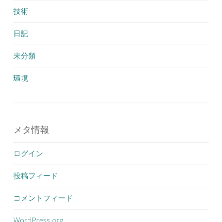
技術
日記
未分類
環境
メタ情報
ログイン
投稿フィード
コメントフィード
WordPress.org