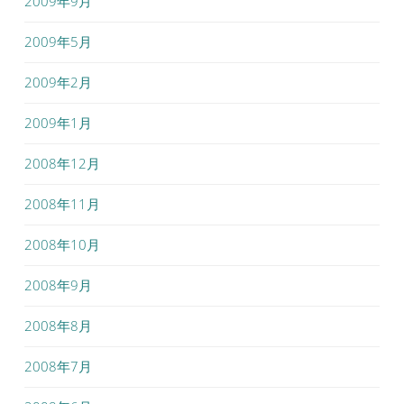
2009年9月
2009年5月
2009年2月
2009年1月
2008年12月
2008年11月
2008年10月
2008年9月
2008年8月
2008年7月