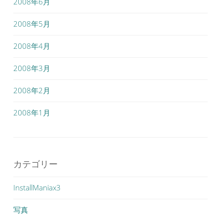
2008年6月
2008年5月
2008年4月
2008年3月
2008年2月
2008年1月
カテゴリー
InstallManiax3
写真