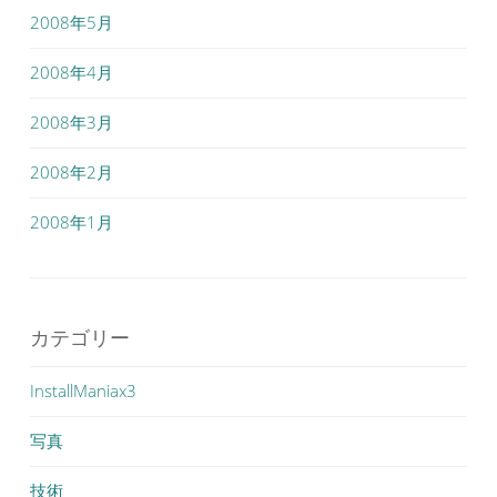
2008年5月
2008年4月
2008年3月
2008年2月
2008年1月
カテゴリー
InstallManiax3
写真
技術