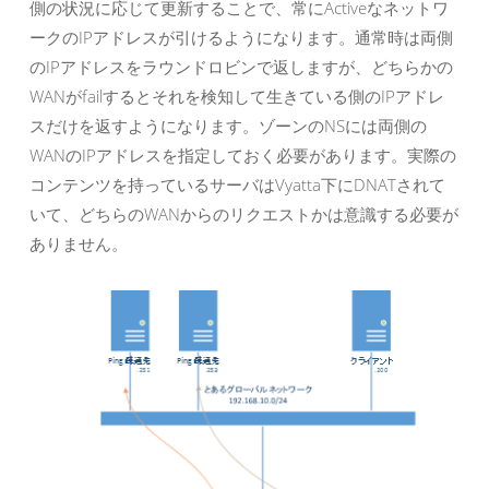
側の状況に応じて更新することで、常にActiveなネットワ
ークのIPアドレスが引けるようになります。通常時は両側
のIPアドレスをラウンドロビンで返しますが、どちらかの
WANがfailするとそれを検知して生きている側のIPアドレ
スだけを返すようになります。ゾーンのNSには両側の
WANのIPアドレスを指定しておく必要があります。実際の
コンテンツを持っているサーバはVyatta下にDNATされて
いて、どちらのWANからのリクエストかは意識する必要が
ありません。