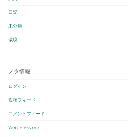
日記
未分類
環境
メタ情報
ログイン
投稿フィード
コメントフィード
WordPress.org