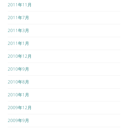
2011年11月
2011年7月
2011年3月
2011年1月
2010年12月
2010年9月
2010年8月
2010年1月
2009年12月
2009年9月