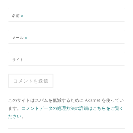
名前
※
メール
※
サイト
このサイトはスパムを低減するために Akismet を使ってい
ます。
コメントデータの処理方法の詳細はこちらをご覧く
ださい
。