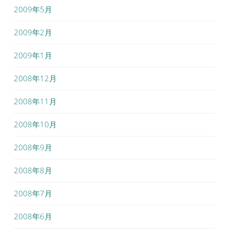
2009年5月
2009年2月
2009年1月
2008年12月
2008年11月
2008年10月
2008年9月
2008年8月
2008年7月
2008年6月