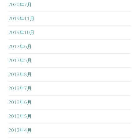
2020年7月
2019年11月
2019年10月
2017年6月
2017年5月
2013年8月
2013年7月
2013年6月
2013年5月
2013年4月