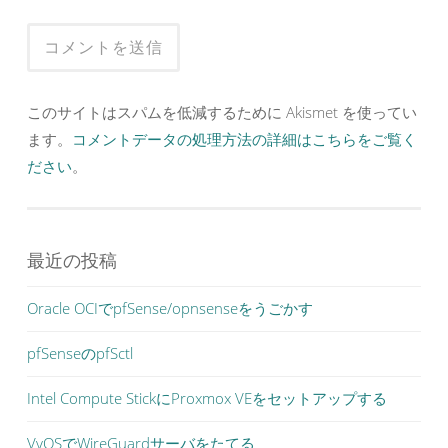
このサイトはスパムを低減するために Akismet を使ってい
ます。
コメントデータの処理方法の詳細はこちらをご覧く
ださい
。
最近の投稿
Oracle OCIでpfSense/opnsenseをうごかす
pfSenseのpfSctl
Intel Compute StickにProxmox VEをセットアップする
VyOSでWireGuardサーバをたてる