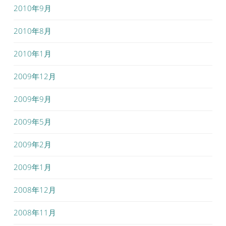
2010年9月
2010年8月
2010年1月
2009年12月
2009年9月
2009年5月
2009年2月
2009年1月
2008年12月
2008年11月