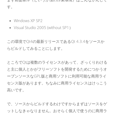
す。
Windows XP SP2
Visual Studio 2005 (without SP1）
この環境でQt4の最新リリースであるQt 4.3.4をソースか
らビルドしてみることにします。
ところでQtは複数のライセンスがあって、ざっくりわける
と主に個人とかがフリーソフトを開発するためにつかうオ
ープンソースなGPL版と商用ソフトに利用可能な商用ライ
センス版があります。ちなみに商用ライセンスはけっこう
高いです。
で、ソースからビルドするわけですからまずはソースをゲ
ットしなきゃなりません。おそらく個人で使うのに商用ラ