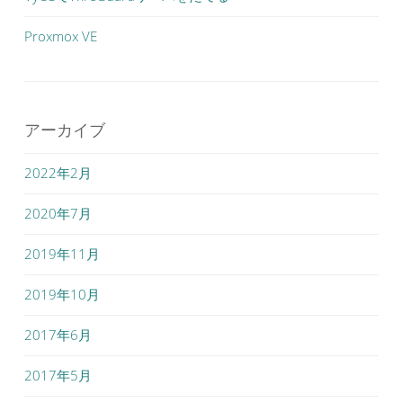
Proxmox VE
アーカイブ
2022年2月
2020年7月
2019年11月
2019年10月
2017年6月
2017年5月