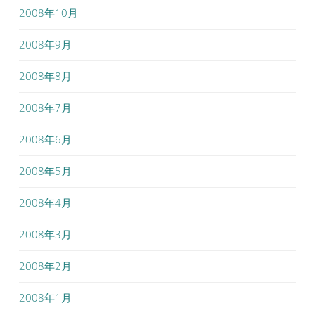
2008年10月
2008年9月
2008年8月
2008年7月
2008年6月
2008年5月
2008年4月
2008年3月
2008年2月
2008年1月