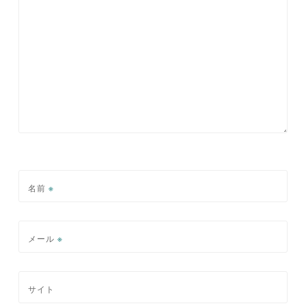
名前
※
メール
※
サイト