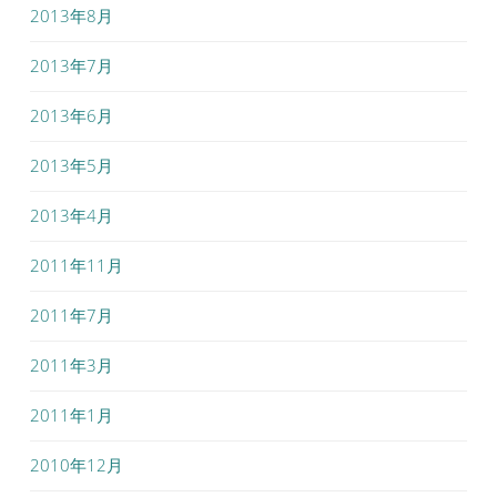
2013年8月
2013年7月
2013年6月
2013年5月
2013年4月
2011年11月
2011年7月
2011年3月
2011年1月
2010年12月