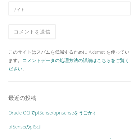
サイト
このサイトはスパムを低減するために Akismet を使ってい
ます。
コメントデータの処理方法の詳細はこちらをご覧く
ださい
。
最近の投稿
Oracle OCIでpfSense/opnsenseをうごかす
pfSenseのpfSctl