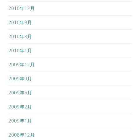
2010年12月
2010年9月
2010年8月
2010年1月
2009年12月
2009年9月
2009年5月
2009年2月
2009年1月
2008年12月