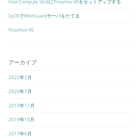
Intel Compute StickにProxmox VEをセットアップする
VyOSでWireGuardサーバをたてる
Proxmox VE
アーカイブ
2022年2月
2020年7月
2019年11月
2019年10月
2017年6月