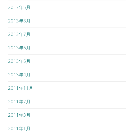
2017年5月
2013年8月
2013年7月
2013年6月
2013年5月
2013年4月
2011年11月
2011年7月
2011年3月
2011年1月