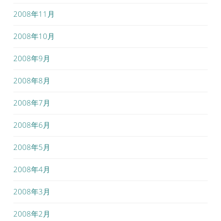
2008年11月
2008年10月
2008年9月
2008年8月
2008年7月
2008年6月
2008年5月
2008年4月
2008年3月
2008年2月