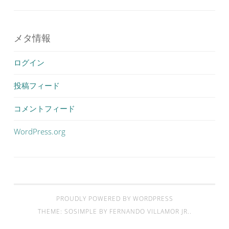
メタ情報
ログイン
投稿フィード
コメントフィード
WordPress.org
PROUDLY POWERED BY WORDPRESS
THEME: SOSIMPLE BY
FERNANDO VILLAMOR JR.
.