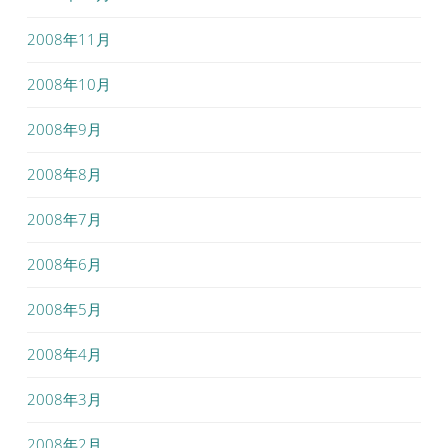
2008年11月
2008年10月
2008年9月
2008年8月
2008年7月
2008年6月
2008年5月
2008年4月
2008年3月
2008年2月