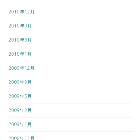
2010年12月
2010年9月
2010年8月
2010年1月
2009年12月
2009年9月
2009年5月
2009年2月
2009年1月
2008年12月