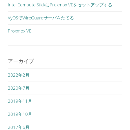
ン
Intel Compute StickにProxmox VEをセットアップする
VyOSでWireGuardサーバをたてる
Proxmox VE
アーカイブ
2022年2月
2020年7月
2019年11月
2019年10月
2017年6月