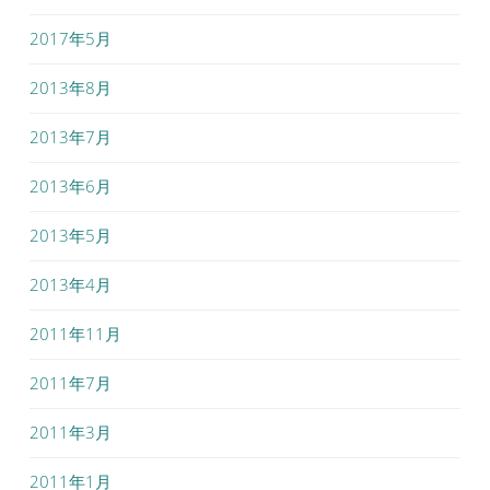
2017年5月
2013年8月
2013年7月
2013年6月
2013年5月
2013年4月
2011年11月
2011年7月
2011年3月
2011年1月