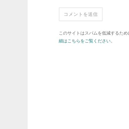
このサイトはスパムを低減するために A
細はこちらをご覧ください
。