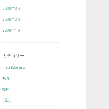
2008年3月
2008年2月
2008年1月
カテゴリー
InstallManiax3
写真
技術
日記