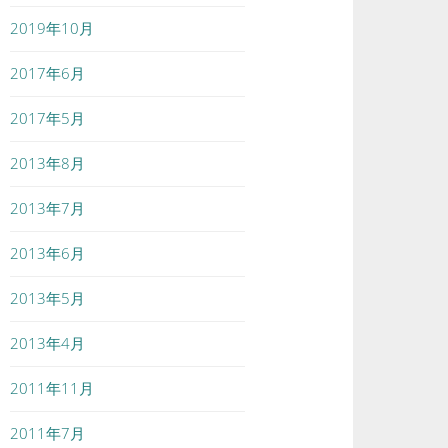
2019年10月
2017年6月
2017年5月
2013年8月
2013年7月
2013年6月
2013年5月
2013年4月
2011年11月
2011年7月