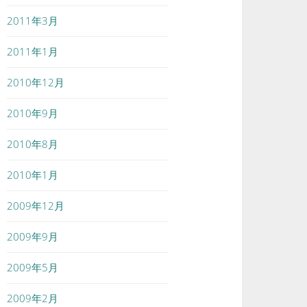
2011年3月
2011年1月
2010年12月
2010年9月
2010年8月
2010年1月
2009年12月
2009年9月
2009年5月
2009年2月