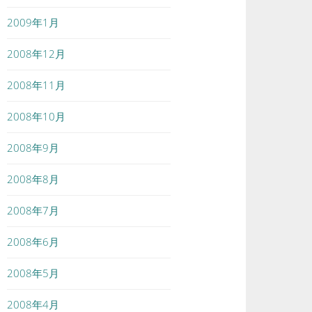
2009年1月
2008年12月
2008年11月
2008年10月
2008年9月
2008年8月
2008年7月
2008年6月
2008年5月
2008年4月