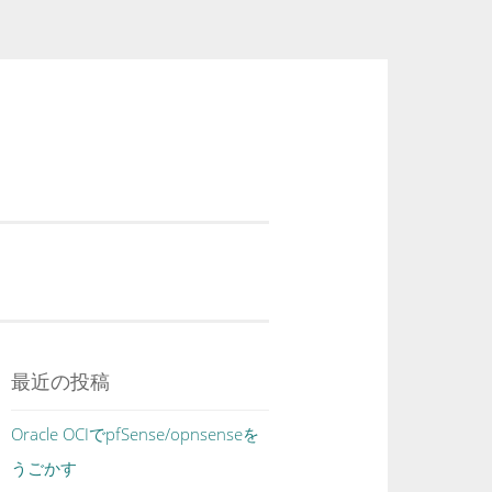
最近の投稿
Oracle OCIでpfSense/opnsenseを
うごかす