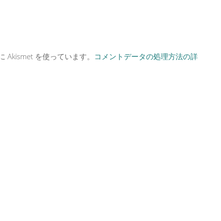
kismet を使っています。
コメントデータの処理方法の詳