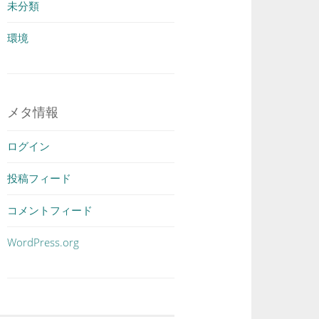
未分類
環境
メタ情報
ログイン
投稿フィード
コメントフィード
WordPress.org