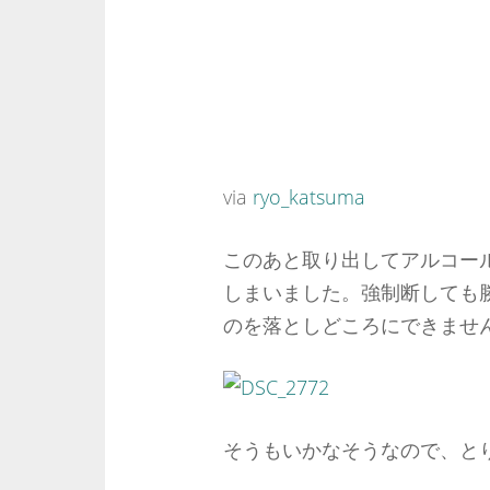
via
ryo_katsuma
このあと取り出してアルコー
しまいました。強制断しても
のを落としどころにできませ
そうもいかなそうなので、と