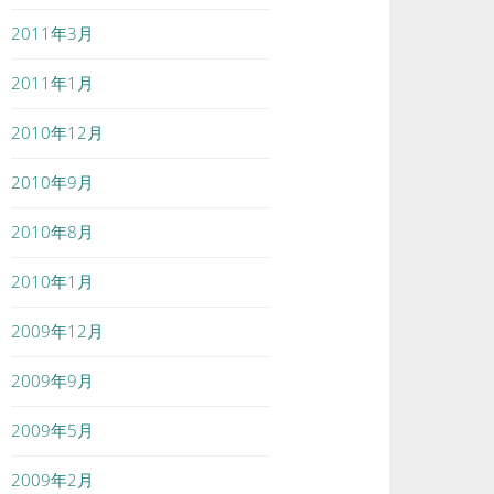
2011年3月
2011年1月
2010年12月
2010年9月
2010年8月
2010年1月
2009年12月
2009年9月
2009年5月
2009年2月