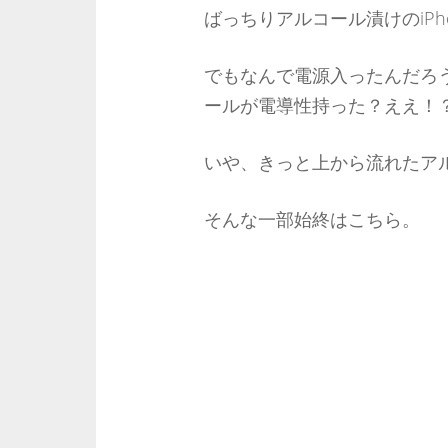
ばっちりアルコール漬けのiP
でもなんで電源入ったんだろ
ールが電導性持った？ええ！
いや、きっと上から流れたア
そんな一部始終はこちら。