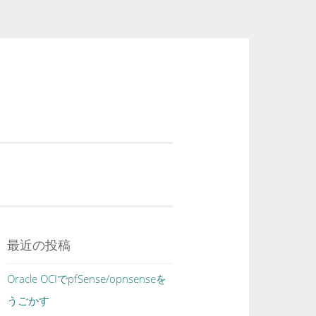
最近の投稿
Oracle OCIでpfSense/opnsenseを
うごかす