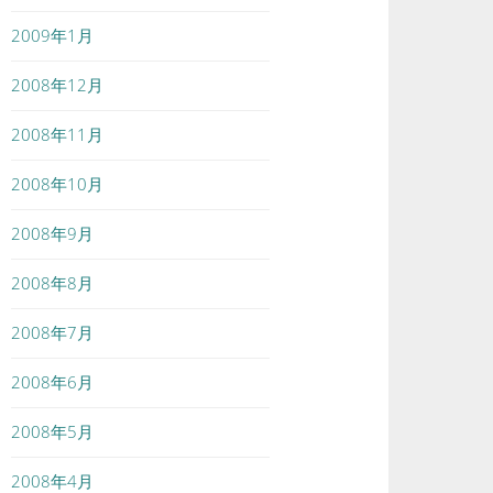
2009年1月
2008年12月
2008年11月
2008年10月
2008年9月
2008年8月
2008年7月
2008年6月
2008年5月
2008年4月