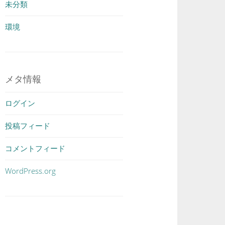
未分類
環境
メタ情報
ログイン
投稿フィード
コメントフィード
WordPress.org