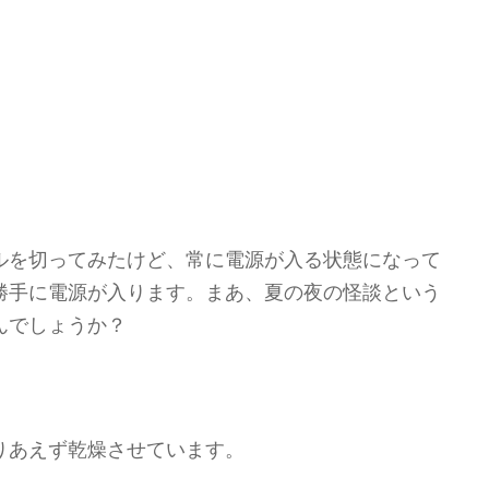
ルを切ってみたけど、常に電源が入る状態になって
勝手に電源が入ります。まあ、夏の夜の怪談という
んでしょうか？
りあえず乾燥させています。