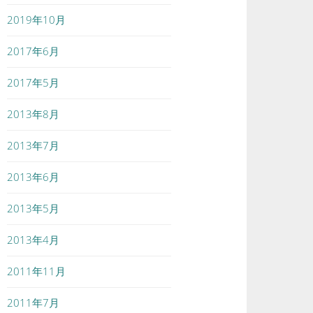
2019年10月
2017年6月
2017年5月
2013年8月
2013年7月
2013年6月
2013年5月
2013年4月
2011年11月
2011年7月