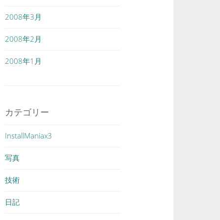
2008年3月
2008年2月
2008年1月
カテゴリー
InstallManiax3
写真
技術
日記