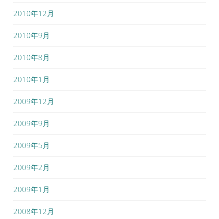
2010年12月
2010年9月
2010年8月
2010年1月
2009年12月
2009年9月
2009年5月
2009年2月
2009年1月
2008年12月