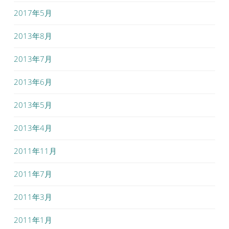
2017年5月
2013年8月
2013年7月
2013年6月
2013年5月
2013年4月
2011年11月
2011年7月
2011年3月
2011年1月