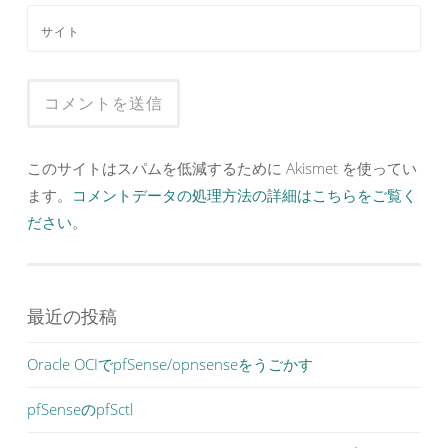
サイト
このサイトはスパムを低減するために Akismet を使ってい
ます。
コメントデータの処理方法の詳細はこちらをご覧く
ださい
。
最近の投稿
Oracle OCIでpfSense/opnsenseをうごかす
pfSenseのpfSctl