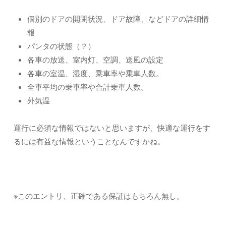
個別のドアの開閉状況、ドア故障、などドアの詳細情
報
パンタの状態（？）
各車の放送、室内灯、空調、送風の設定
各車の室温、湿度、乗車率や乗車人数。
全車平均の乗車率や合計乗車人数。
外気温
運行に必須な情報ではないと思いますが、快適な運行をす
るには有益な情報ということなんですかね。
※このエントリ、正確である保証はもちろん無し。