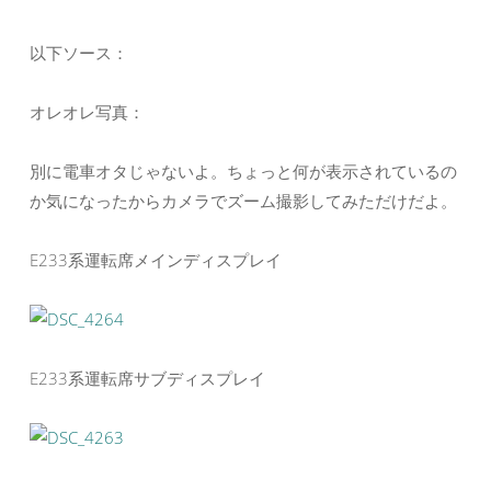
以下ソース：
オレオレ写真：
別に電車オタじゃないよ。ちょっと何が表示されているの
か気になったからカメラでズーム撮影してみただけだよ。
E233系運転席メインディスプレイ
E233系運転席サブディスプレイ