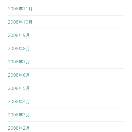
2008年11月
2008年10月
2008年9月
2008年8月
2008年7月
2008年6月
2008年5月
2008年4月
2008年3月
2008年2月