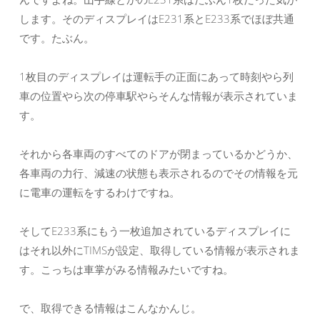
します。そのディスプレイはE231系とE233系でほぼ共通
です。たぶん。
1枚目のディスプレイは運転手の正面にあって時刻やら列
車の位置やら次の停車駅やらそんな情報が表示されていま
す。
それから各車両のすべてのドアが閉まっているかどうか、
各車両の力行、減速の状態も表示されるのでその情報を元
に電車の運転をするわけですね。
そしてE233系にもう一枚追加されているディスプレイに
はそれ以外にTIMSが設定、取得している情報が表示されま
す。こっちは車掌がみる情報みたいですね。
で、取得できる情報はこんなかんじ。