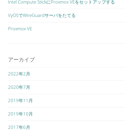
Intel Compute StickにProxmox VEをセットアップする
VyOSでWireGuardサーバをたてる
Proxmox VE
アーカイブ
2022年2月
2020年7月
2019年11月
2019年10月
2017年6月