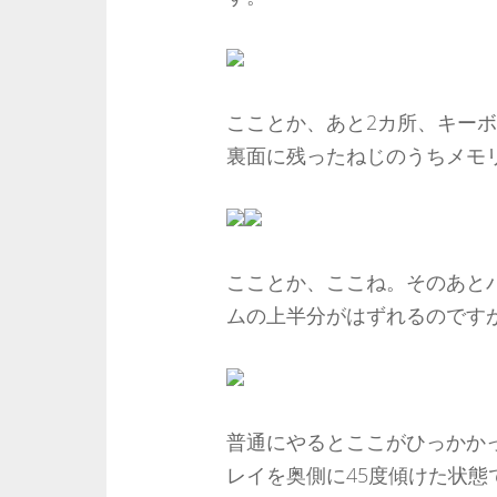
こことか、あと2カ所、キー
裏面に残ったねじのうちメモ
こことか、ここね。そのあと
ムの上半分がはずれるのです
普通にやるとここがひっかか
レイを奥側に45度傾けた状