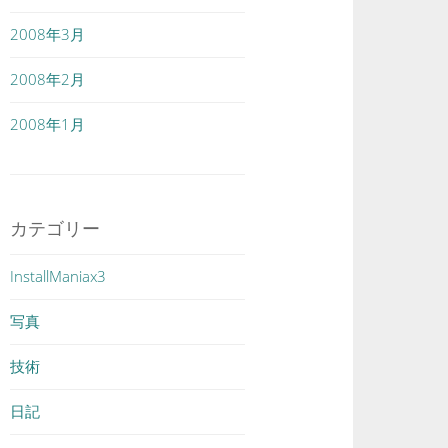
2008年3月
2008年2月
2008年1月
カテゴリー
InstallManiax3
写真
技術
日記