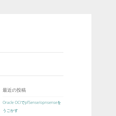
最近の投稿
Oracle OCIでpfSense/opnsenseを
うごかす