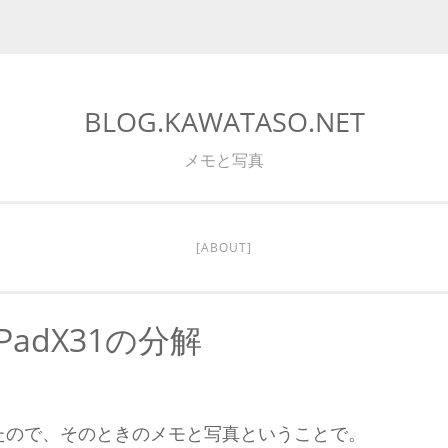
BLOG.KAWATASO.NET
メモと写真
[ABOUT]
PadX31の分解
分解したので、そのときのメモと写真ということで。