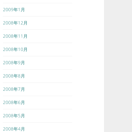
2009年1月
2008年12月
2008年11月
2008年10月
2008年9月
2008年8月
2008年7月
2008年6月
2008年5月
2008年4月