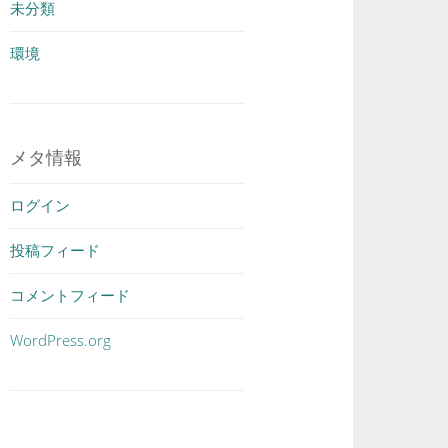
未分類
環境
メタ情報
ログイン
投稿フィード
コメントフィード
WordPress.org