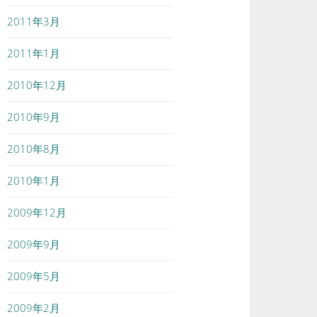
2011年3月
2011年1月
2010年12月
2010年9月
2010年8月
2010年1月
2009年12月
2009年9月
2009年5月
2009年2月