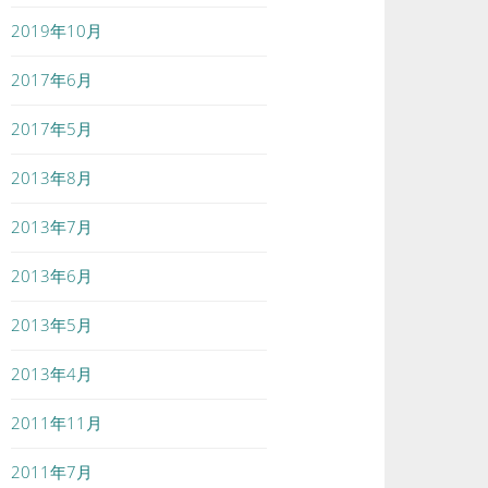
2019年10月
2017年6月
2017年5月
2013年8月
2013年7月
2013年6月
2013年5月
2013年4月
2011年11月
2011年7月