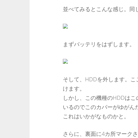
並べてみるとこんな感じ。同
まずバッテリをはずします。
そして、HDDを外します。こ
けます。
しかし、この機種のHDDはこ
いるのでこのカバーがゆがん
これはいかがなものかと。
さらに、裏面に4カ所マーク