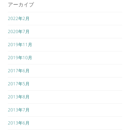
アーカイブ
2022年2月
2020年7月
2019年11月
2019年10月
2017年6月
2017年5月
2013年8月
2013年7月
2013年6月