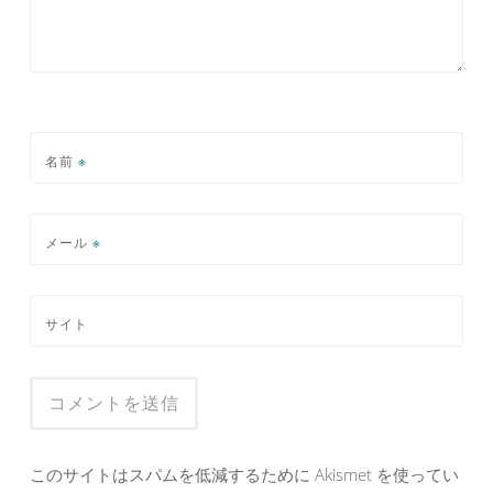
名前
※
メール
※
サイト
このサイトはスパムを低減するために Akismet を使ってい