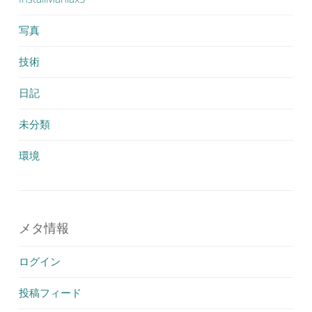
写真
技術
日記
未分類
環境
メタ情報
ログイン
投稿フィード