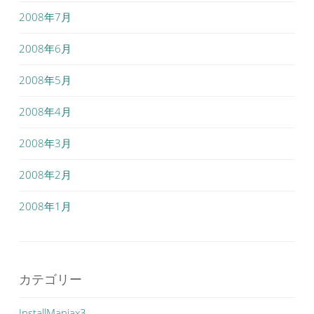
2008年7月
2008年6月
2008年5月
2008年4月
2008年3月
2008年2月
2008年1月
カテゴリー
InstallManiax3