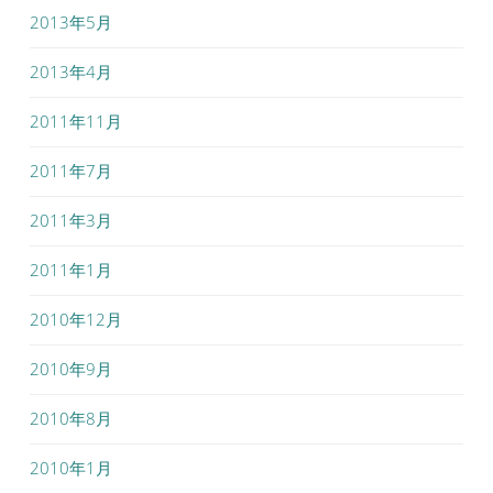
2013年5月
2013年4月
2011年11月
2011年7月
2011年3月
2011年1月
2010年12月
2010年9月
2010年8月
2010年1月