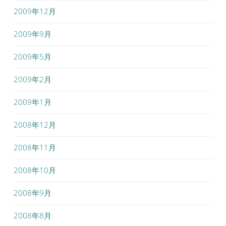
2009年12月
2009年9月
2009年5月
2009年2月
2009年1月
2008年12月
2008年11月
2008年10月
2008年9月
2008年8月