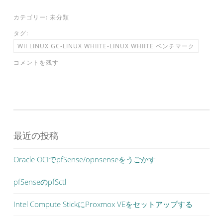
カテゴリー:
未分類
タグ:
WII LINUX GC-LINUX WHIITE-LINUX WHIITE ベンチマーク
コメントを残す
最近の投稿
Oracle OCIでpfSense/opnsenseをうごかす
pfSenseのpfSctl
Intel Compute StickにProxmox VEをセットアップする