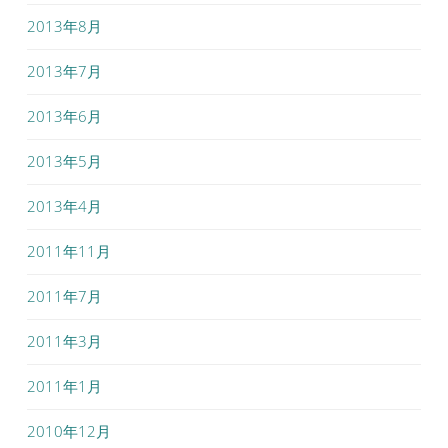
2013年8月
2013年7月
2013年6月
2013年5月
2013年4月
2011年11月
2011年7月
2011年3月
2011年1月
2010年12月