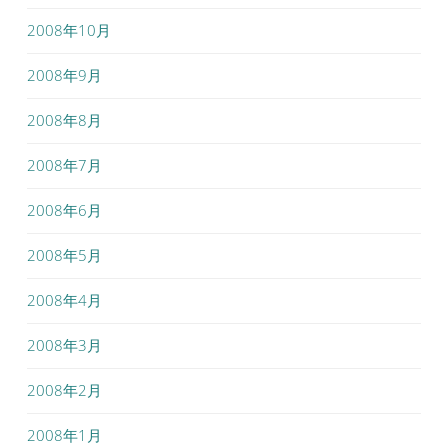
2008年10月
2008年9月
2008年8月
2008年7月
2008年6月
2008年5月
2008年4月
2008年3月
2008年2月
2008年1月