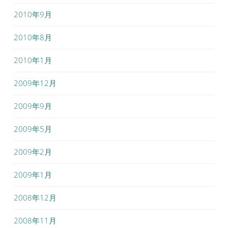
2010年9月
2010年8月
2010年1月
2009年12月
2009年9月
2009年5月
2009年2月
2009年1月
2008年12月
2008年11月