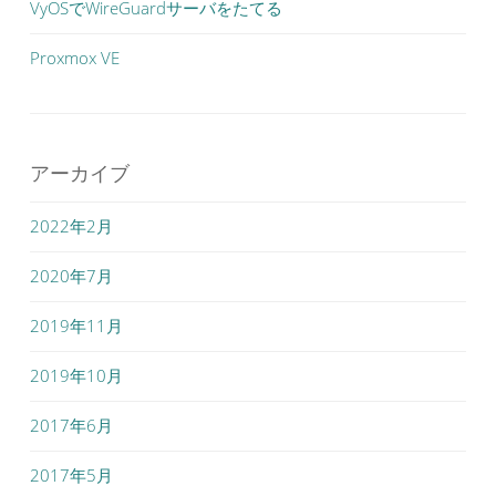
VyOSでWireGuardサーバをたてる
Proxmox VE
アーカイブ
2022年2月
2020年7月
2019年11月
2019年10月
2017年6月
2017年5月