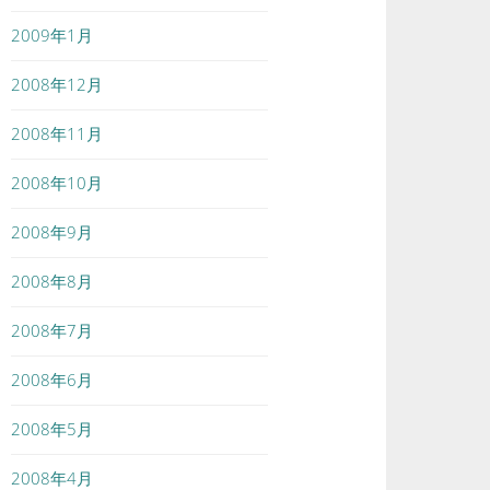
2009年1月
2008年12月
2008年11月
2008年10月
2008年9月
2008年8月
2008年7月
2008年6月
2008年5月
2008年4月