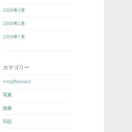
2008年3月
2008年2月
2008年1月
カテゴリー
InstallManiax3
写真
技術
日記