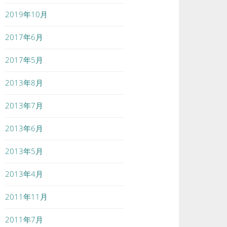
2019年10月
2017年6月
2017年5月
2013年8月
2013年7月
2013年6月
2013年5月
2013年4月
2011年11月
2011年7月