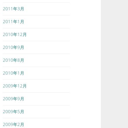
2011年3月
2011年1月
2010年12月
2010年9月
2010年8月
2010年1月
2009年12月
2009年9月
2009年5月
2009年2月