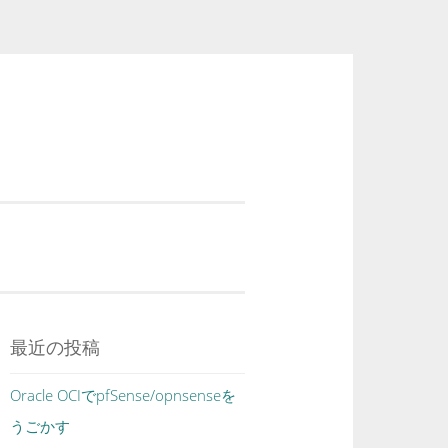
最近の投稿
Oracle OCIでpfSense/opnsenseを
うごかす