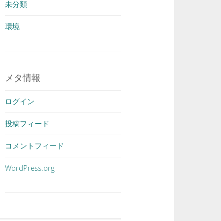
未分類
環境
メタ情報
ログイン
投稿フィード
コメントフィード
WordPress.org