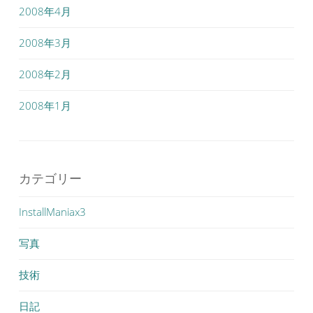
2008年4月
2008年3月
2008年2月
2008年1月
カテゴリー
InstallManiax3
写真
技術
日記