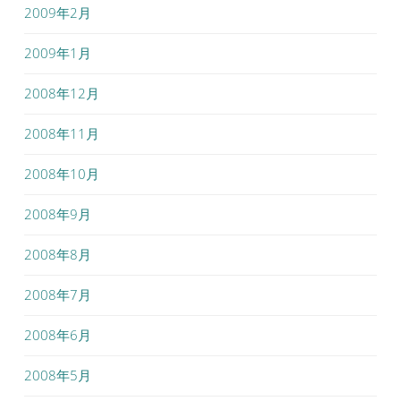
2009年2月
2009年1月
2008年12月
2008年11月
2008年10月
2008年9月
2008年8月
2008年7月
2008年6月
2008年5月