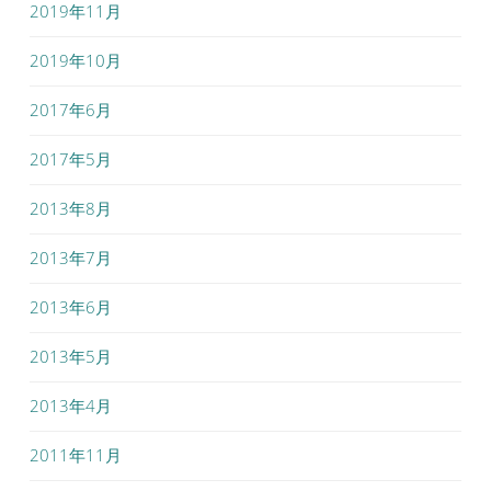
2019年11月
2019年10月
2017年6月
2017年5月
2013年8月
2013年7月
2013年6月
2013年5月
2013年4月
2011年11月