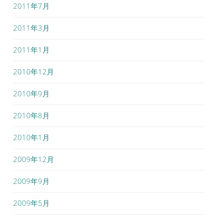
2011年7月
2011年3月
2011年1月
2010年12月
2010年9月
2010年8月
2010年1月
2009年12月
2009年9月
2009年5月