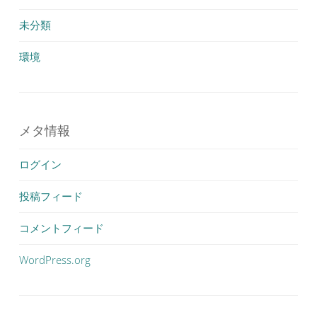
未分類
環境
メタ情報
ログイン
投稿フィード
コメントフィード
WordPress.org